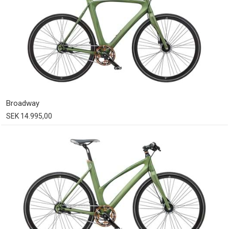
Broadway
SEK 14.995,00