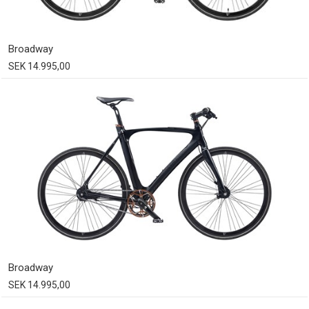
Broadway
SEK 14.995,00
Broadway
SEK 14.995,00