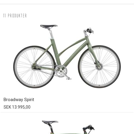
11 produkter
Broadway Spirit
SEK 13.995,00