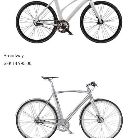
Broadway
SEK 14.995,00