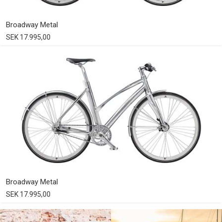
Broadway Metal
SEK 17.995,00
Broadway Metal
SEK 17.995,00