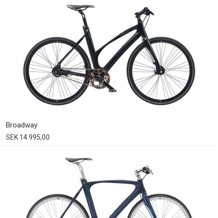
Broadway
SEK 14.995,00