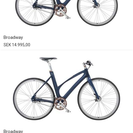
Broadway
SEK 14.995,00
Broadway