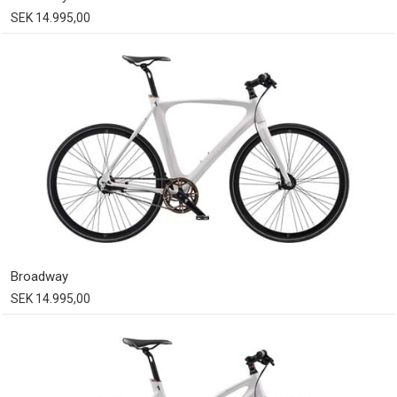
SEK 14.995,00
Broadway
SEK 14.995,00