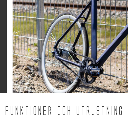
Funktioner och utrustning