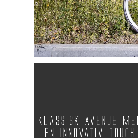
Klassisk Avenue me
en innovativ touch